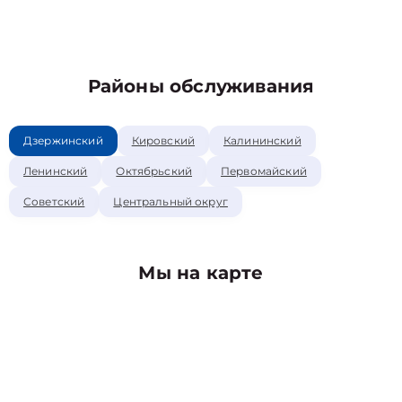
Районы обслуживания
Дзержинский
Кировский
Калининский
Ленинский
Октябрьский
Первомайский
Советский
Центральный округ
Мы на карте