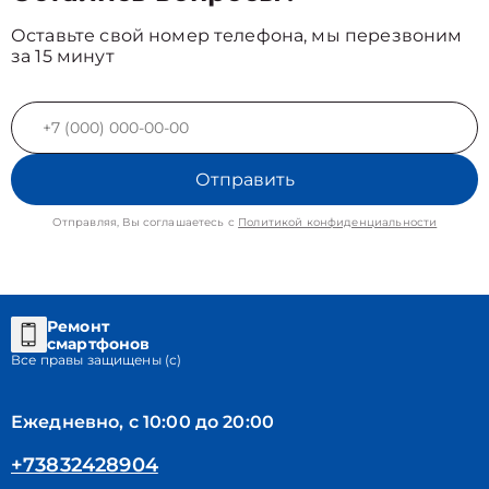
Оставьте свой номер телефона, мы перезвоним
за 15 минут
Отправить
Отправляя, Вы соглашаетесь с
Политикой конфиденциальности
Ремонт
смартфонов
Все правы защищены (с)
Ежедневно, с 10:00 до 20:00
+73832428904