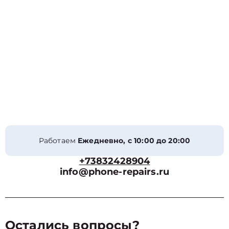
Работаем
Ежедневно, с 10:00 до 20:00
+73832428904
info@phone-repairs.ru
Остались вопросы?