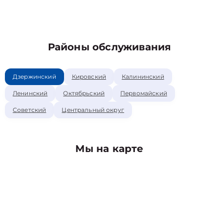
Районы обслуживания
Дзержинский
Кировский
Калининский
Ленинский
Октябрьский
Первомайский
Советский
Центральный округ
Мы на карте