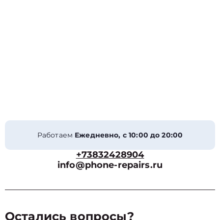
Работаем
Ежедневно, с 10:00 до 20:00
+73832428904
info@phone-repairs.ru
Остались вопросы?