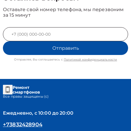
Оставьте свой номер телефона, мы перезвоним
за 15 минут
Отправить
Отправляя, Вы соглашаетесь с
Политикой конфиденциальности
Ремонт
смартфонов
Все правы защищены (с)
Ежедневно, с 10:00 до 20:00
+73832428904