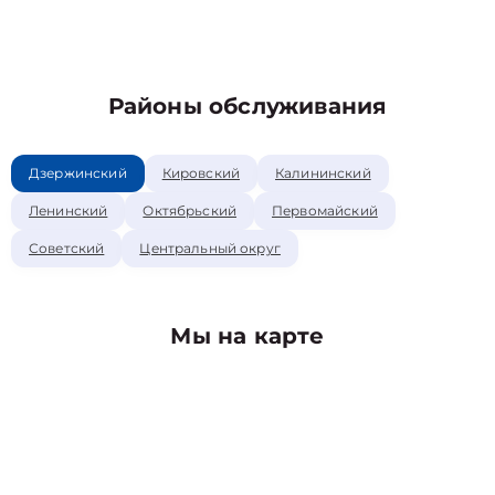
Районы обслуживания
Дзержинский
Кировский
Калининский
Ленинский
Октябрьский
Первомайский
Советский
Центральный округ
Мы на карте