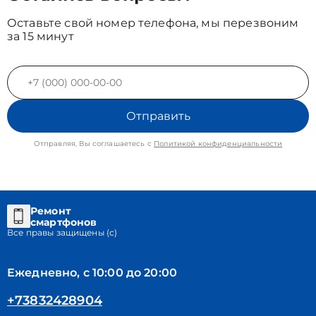
Оставьте свой номер телефона, мы перезвоним
за 15 минут
Отправить
Отправляя, Вы соглашаетесь с
Политикой конфиденциальности
Ремонт
смартфонов
Все правы защищены (с)
Ежедневно, с 10:00 до 20:00
+73832428904