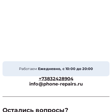
Работаем
Ежедневно, с 10:00 до 20:00
+73832428904
info@phone-repairs.ru
Остались вопросы?