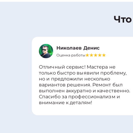
Что
Николаев Денис
Оценка работы
Отличный сервис! Мастера не
только быстро выявили проблему,
но и предложили несколько
вариантов решения. Ремонт был
выполнен аккуратно и качественно.
Спасибо за профессионализм и
внимание к деталям!