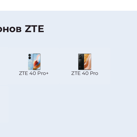
нов ZTE
ZTE 40 Pro+
ZTE 40 Pro