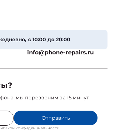
едневно, с 10:00 до 20:00
info@phone-repairs.ru
сы?
фона, мы перезвоним за 15 минут
Отправить
итикой конфиденциальности