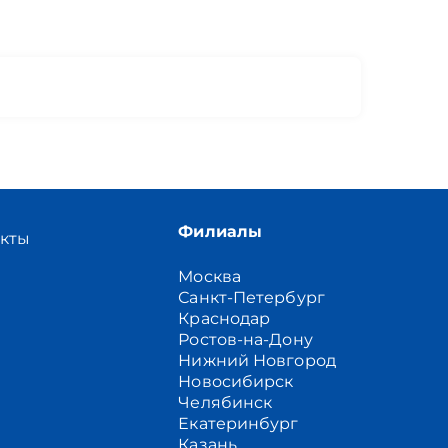
Филиалы
акты
Москва
Санкт-Петербург
Краснодар
Ростов-на-Дону
Нижний Новгород
Новосибирск
Челябинск
Екатеринбург
Казань