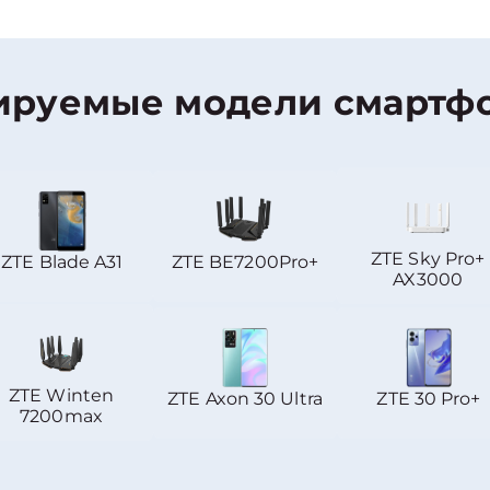
ируемые модели смартфо
ZTE Sky Pro+
ZTE Blade A31
ZTE BE7200Pro+
AX3000
ZTE Winten
ZTE Axon 30 Ultra
ZTE 30 Pro+
7200max