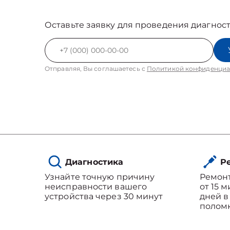
Оставьте заявку для проведения диагност
Отправляя, Вы соглашаетесь с
Политикой конфиденциа
Диагностика
Ре
Узнайте точную причину
Ремон
неисправности вашего
от 15 
устройства через 30 минут
дней в
полом