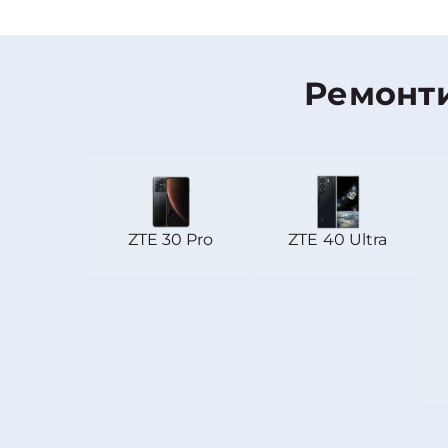
Ремонт
ZTE 30 Pro
ZTE 40 Ultra