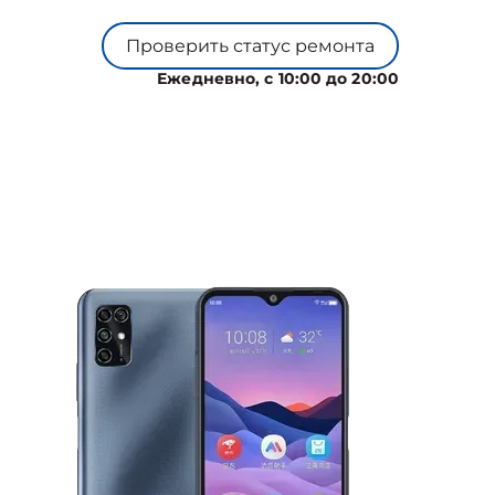
Проверить статус ремонта
Ежедневно, с 10:00 до 20:00