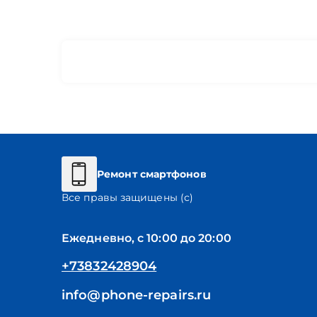
Ремонт смартфонов
Все правы защищены (с)
Ежедневно, с 10:00 до 20:00
+73832428904
info@phone-repairs.ru