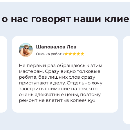
 о нас говорят наши кли
Шаповалов Лев
Оценка работы
Не первый раз обращаюсь к этим
мастерам. Сразу видно толковые
ребята, без лишних слов сразу
приступают к делу. Отдельно хочу
заострить внимание на том, что
очень адекватные цены, поэтому
ремонт не влетит «в копеечку».